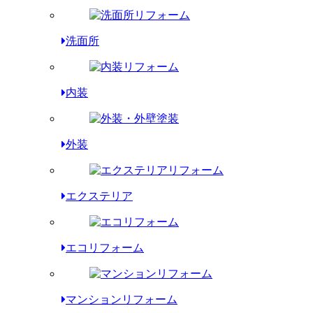
洗面所
内装
外装
エクステリア
エコリフォーム
マンションリフォーム