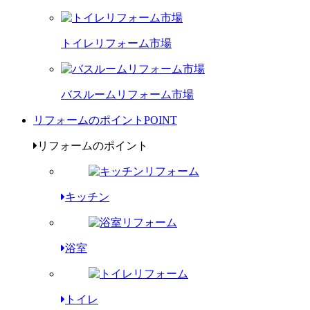
トイレリフォーム市場
バスルームリフォーム市場
リフォームのポイント
POINT
リフォームのポイント
キッチン
浴室
トイレ