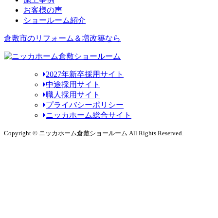
お客様の声
ショールーム紹介
倉敷市のリフォーム＆増改築なら
2027年新卒採用サイト
中途採用サイト
職人採用サイト
プライバシーポリシー
ニッカホーム総合サイト
Copyright © ニッカホーム倉敷ショールーム All Rights Reserved.