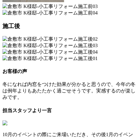
施工後
お客様の声
冬になれば内窓をつけた効果が分かると思うので、今年の冬
は例年よりもあたたかく過ごせそうです。実感するのが楽し
みです。
担当スタッフより一言
10月のイベントの際にご来場いただき、その後1月のイベン