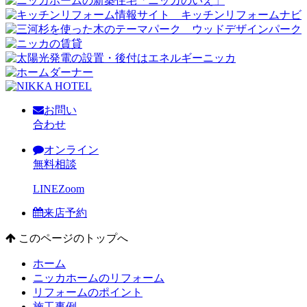
お問い
合わせ
オンライン
無料相談
LINE
Zoom
来店予約
このページのトップへ
ホーム
ニッカホームのリフォーム
リフォームのポイント
施工事例