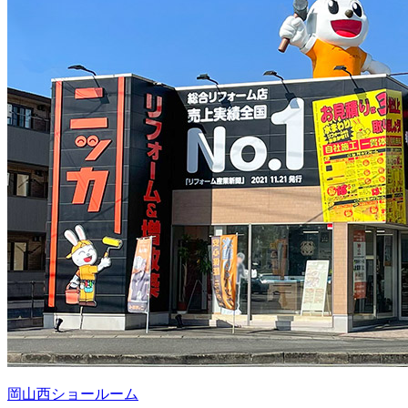
岡山西ショールーム