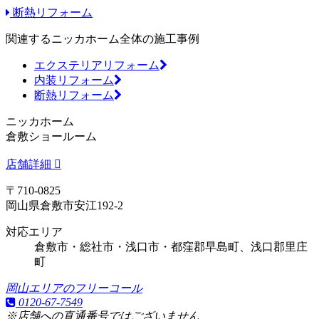
断熱リフォーム
関連するニッカホーム全体の施工事例
エクステリアリフォーム
内装リフォーム
断熱リフォーム
ニッカホーム
倉敷ショールーム
店舗詳細
〒710-0825
岡山県倉敷市安江192-2
対応エリア
倉敷市・総社市・浅口市・都窪郡早島町、浅口郡里庄
町
岡山エリアのフリーコール
0120-67-7549
※店舗への直通番号ではございません