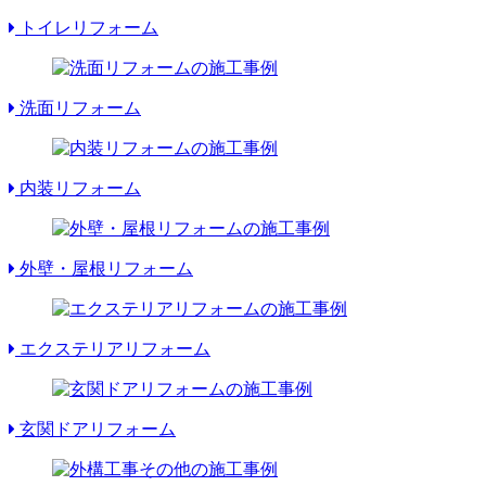
トイレリフォーム
洗面リフォーム
内装リフォーム
外壁・屋根リフォーム
エクステリアリフォーム
玄関ドアリフォーム