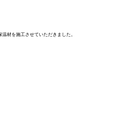
保温材を施工させていただきました。