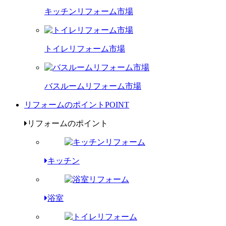
キッチンリフォーム市場
トイレリフォーム市場
バスルームリフォーム市場
リフォームのポイント
POINT
リフォームのポイント
キッチン
浴室