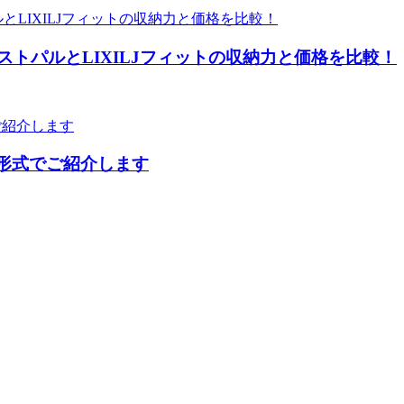
トパルとLIXILJフィットの収納力と価格を比較！
グ形式でご紹介します