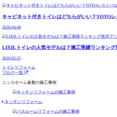
キャビネット付きトイレはどちらがいい？TOTOレス
2026.04.08
LIXILトイレの人気モデルは？施工実績ランキン
2026.02.25
トイレリフォーム
ブログ一覧
ニッカホーム倉敷の施工事例
キッチンリフォーム