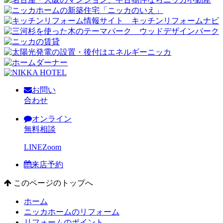
お問い
合わせ
オンライン
無料相談
LINE
Zoom
来店予約
このページのトップへ
ホーム
ニッカホームのリフォーム
リフォームのポイント