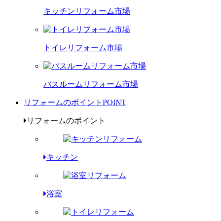
キッチンリフォーム市場
トイレリフォーム市場
バスルームリフォーム市場
リフォームのポイント
POINT
リフォームのポイント
キッチン
浴室