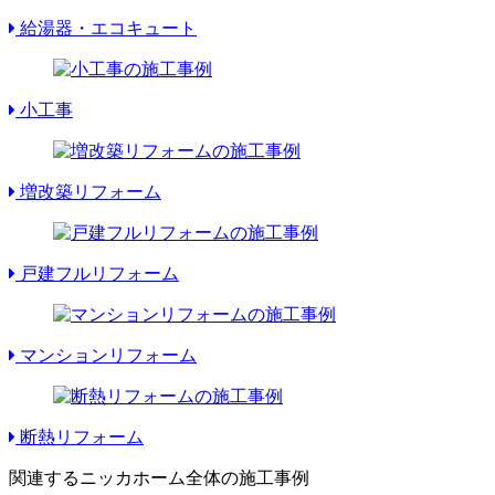
給湯器・エコキュート
小工事
増改築リフォーム
戸建フルリフォーム
マンションリフォーム
断熱リフォーム
関連するニッカホーム全体の施工事例