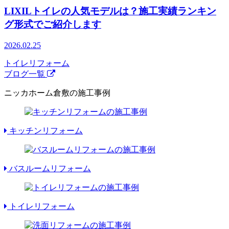
LIXILトイレの人気モデルは？施工実績ランキン
グ形式でご紹介します
2026.02.25
トイレリフォーム
ブログ一覧
ニッカホーム倉敷の施工事例
キッチンリフォーム
バスルームリフォーム
トイレリフォーム