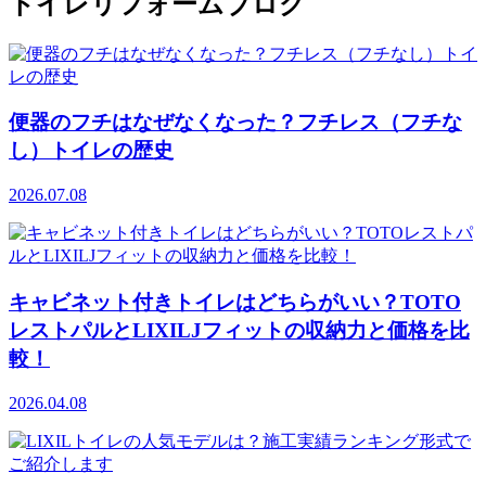
トイレリフォームブログ
便器のフチはなぜなくなった？フチレス（フチな
し）トイレの歴史
2026.07.08
キャビネット付きトイレはどちらがいい？TOTO
レストパルとLIXILJフィットの収納力と価格を比
較！
2026.04.08