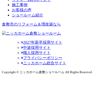
施工事例
お客様の声
ショールーム紹介
倉敷市のリフォーム＆増改築なら
2027年新卒採用サイト
中途採用サイト
職人採用サイト
プライバシーポリシー
ニッカホーム総合サイト
Copyright © ニッカホーム倉敷ショールーム All Rights Reserved.