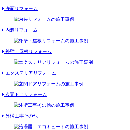
洗面リフォーム
内装リフォーム
外壁・屋根リフォーム
エクステリアリフォーム
玄関ドアリフォーム
外構工事その他