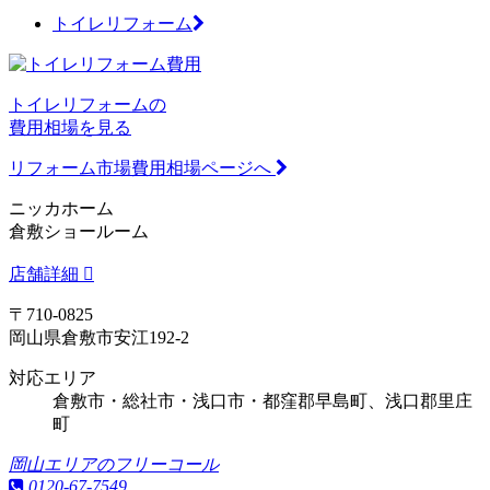
トイレリフォーム
トイレリフォームの
費用相場を見る
リフォーム市場費用相場ページへ
ニッカホーム
倉敷ショールーム
店舗詳細
〒710-0825
岡山県倉敷市安江192-2
対応エリア
倉敷市・総社市・浅口市・都窪郡早島町、浅口郡里庄
町
岡山エリアのフリーコール
0120-67-7549