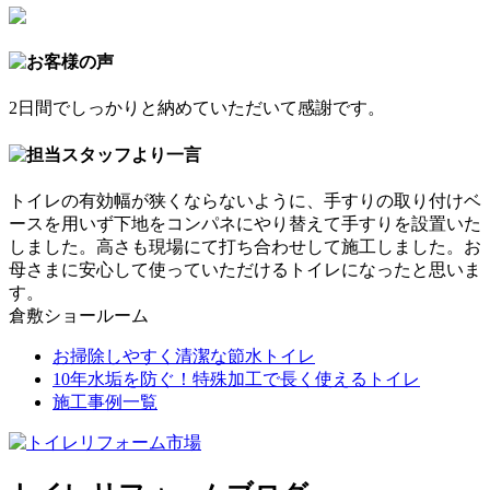
2日間でしっかりと納めていただいて感謝です。
トイレの有効幅が狭くならないように、手すりの取り付けベ
ースを用いず下地をコンパネにやり替えて手すりを設置いた
しました。高さも現場にて打ち合わせして施工しました。お
母さまに安心して使っていただけるトイレになったと思いま
す。
倉敷ショールーム
お掃除しやすく清潔な節水トイレ
10年水垢を防ぐ！特殊加工で長く使えるトイレ
施工事例一覧