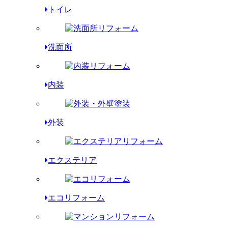
トイレ
洗面所
内装
外装
エクステリア
エコリフォーム