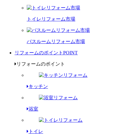
トイレリフォーム市場
バスルームリフォーム市場
リフォームのポイント
POINT
リフォームのポイント
キッチン
浴室
トイレ