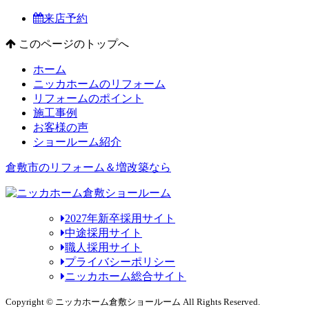
来店予約
このページのトップへ
ホーム
ニッカホームのリフォーム
リフォームのポイント
施工事例
お客様の声
ショールーム紹介
倉敷市のリフォーム＆増改築なら
2027年新卒採用サイト
中途採用サイト
職人採用サイト
プライバシーポリシー
ニッカホーム総合サイト
Copyright © ニッカホーム倉敷ショールーム All Rights Reserved.