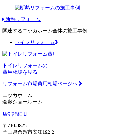
断熱リフォーム
関連するニッカホーム全体の施工事例
トイレリフォーム
トイレリフォームの
費用相場を見る
リフォーム市場費用相場ページへ
ニッカホーム
倉敷ショールーム
店舗詳細
〒710-0825
岡山県倉敷市安江192-2