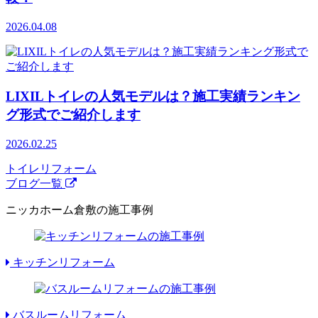
2026.04.08
LIXILトイレの人気モデルは？施工実績ランキン
グ形式でご紹介します
2026.02.25
トイレリフォーム
ブログ一覧
ニッカホーム倉敷の施工事例
キッチンリフォーム
バスルームリフォーム