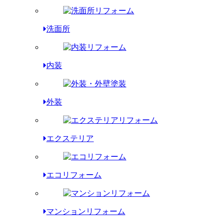
洗面所
内装
外装
エクステリア
エコリフォーム
マンションリフォーム