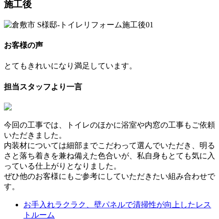
施工後
お客様の声
とてもきれいになり満足しています。
担当スタッフより一言
今回の工事では、トイレのほかに浴室や内窓の工事もご依頼
いただきました。
内装材については細部までこだわって選んでいただき、明る
さと落ち着きを兼ね備えた色合いが、私自身もとても気に入
っている仕上がりとなりました。
ぜひ他のお客様にもご参考にしていただきたい組み合わせで
す。
お手入れラクラク、壁パネルで清掃性が向上したレス
トルーム