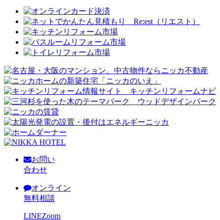
お問い
合わせ
オンライン
無料相談
LINE
Zoom