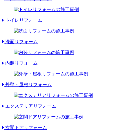
トイレリフォーム
洗面リフォーム
内装リフォーム
外壁・屋根リフォーム
エクステリアリフォーム
玄関ドアリフォーム