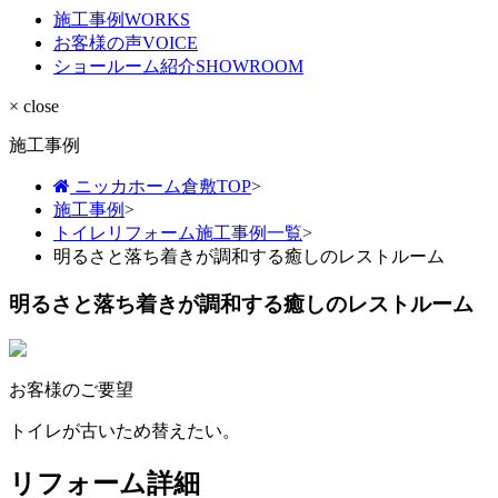
施工事例
WORKS
お客様の声
VOICE
ショールーム紹介
SHOWROOM
× close
施工事例
ニッカホーム倉敷TOP
>
施工事例
>
トイレリフォーム施工事例一覧
>
明るさと落ち着きが調和する癒しのレストルーム
明るさと落ち着きが調和する癒しのレストルーム
お客様のご要望
トイレが古いため替えたい。
リフォーム詳細