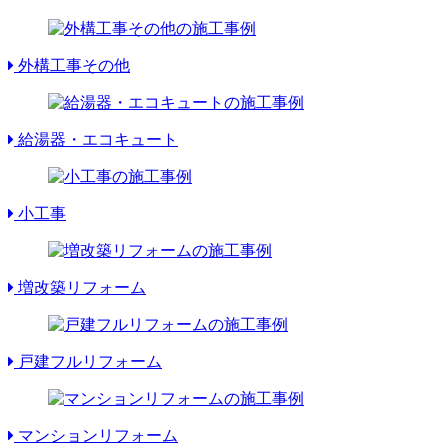
外構工事その他
給湯器・エコキュート
小工事
増改築リフォーム
戸建フルリフォーム
マンションリフォーム