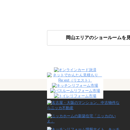
岡山エリアのショールームを