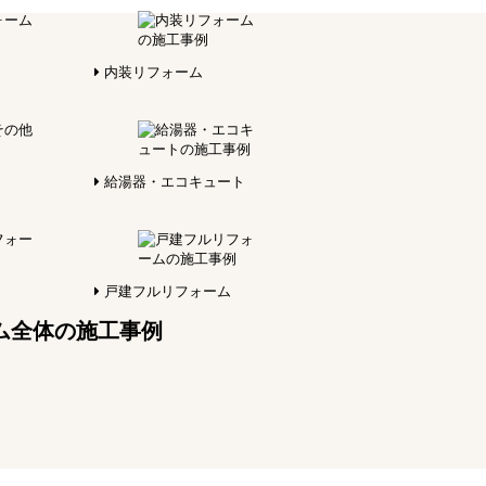
内装リフォーム
給湯器・エコキュート
戸建フルリフォーム
ム全体の施工事例