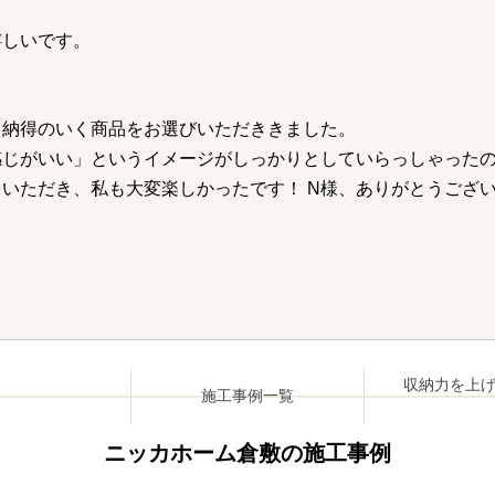
嬉しいです。
、納得のいく商品をお選びいただききました。
感じがいい」というイメージがしっかりとしていらっしゃった
いただき、私も大変楽しかったです！ N様、ありがとうござ
収納力を上
施工事例一覧
ニッカホーム倉敷の施工事例