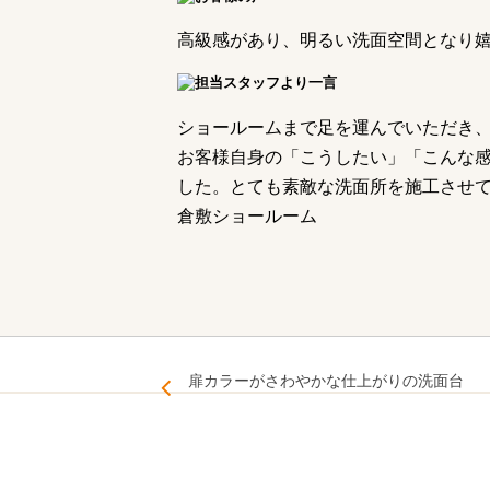
高級感があり、明るい洗面空間となり
ショールームまで足を運んでいただき
お客様自身の「こうしたい」「こんな
した。とても素敵な洗面所を施工させて
倉敷ショールーム
扉カラーがさわやかな仕上がりの洗面台