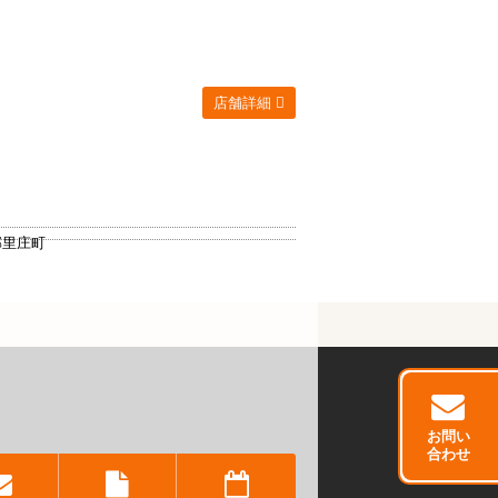
店舗詳細
郡里庄町
お問い
合わせ