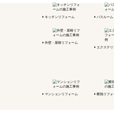
キッチンリフォーム
バスルーム
外壁・屋根リフォーム
エクステリ
マンションリフォーム
断熱リフォ