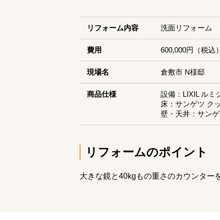
リフォーム内容
洗面リフォーム
費用
600,000円（税込
現場名
倉敷市 N様邸
商品仕様
設備：LIXIL 
床：サンゲツ ク
壁・天井：サンゲ
リフォームのポイント
大きな鏡と40kgもの重さのカウンタ