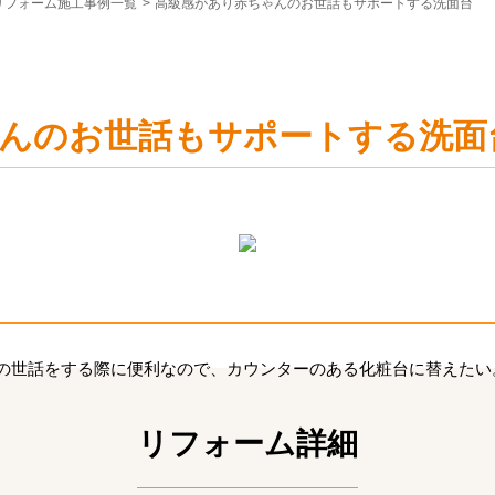
リフォーム施工事例一覧
>
高級感があり赤ちゃんのお世話もサポートする洗面台
んのお世話もサポートする洗面
の世話をする際に便利なので、カウンターのある化粧台に替えたい
リフォーム詳細