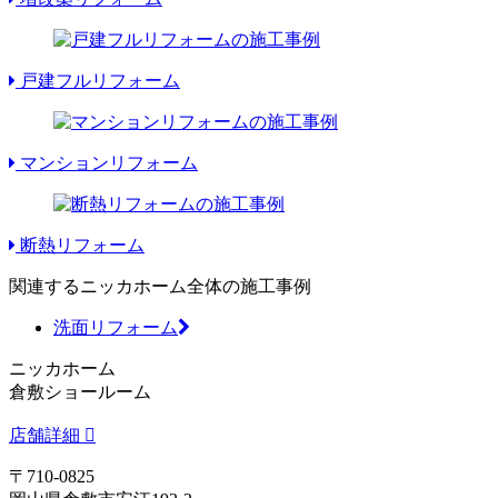
戸建フルリフォーム
マンションリフォーム
断熱リフォーム
関連するニッカホーム全体の施工事例
洗面リフォーム
ニッカホーム
倉敷ショールーム
店舗詳細
〒710-0825