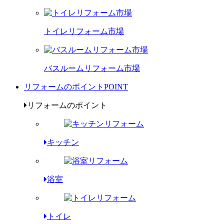
トイレリフォーム市場
バスルームリフォーム市場
リフォームのポイント
POINT
リフォームのポイント
キッチン
浴室
トイレ