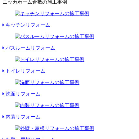
ニッカホーム倉敷の施工事例
キッチンリフォーム
バスルームリフォーム
トイレリフォーム
洗面リフォーム
内装リフォーム