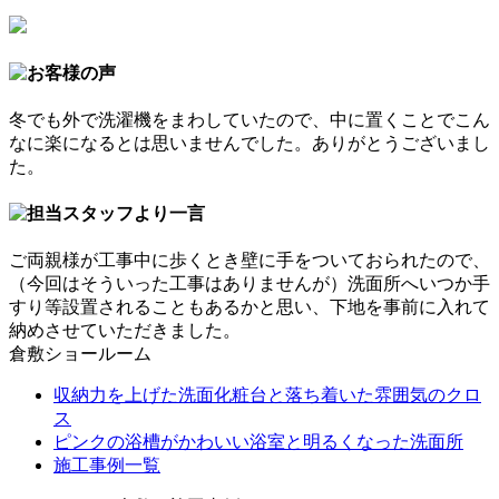
冬でも外で洗濯機をまわしていたので、中に置くことでこん
なに楽になるとは思いませんでした。ありがとうございまし
た。
ご両親様が工事中に歩くとき壁に手をついておられたので、
（今回はそういった工事はありませんが）洗面所へいつか手
すり等設置されることもあるかと思い、下地を事前に入れて
納めさせていただきました。
倉敷ショールーム
収納力を上げた洗面化粧台と落ち着いた雰囲気のクロ
ス
ピンクの浴槽がかわいい浴室と明るくなった洗面所
施工事例一覧