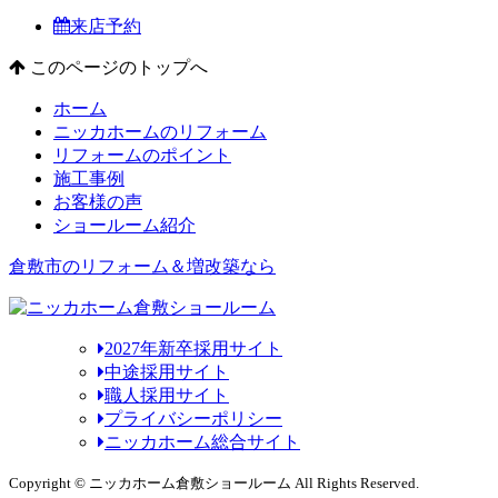
来店予約
このページのトップへ
ホーム
ニッカホームのリフォーム
リフォームのポイント
施工事例
お客様の声
ショールーム紹介
倉敷市のリフォーム＆増改築なら
2027年新卒採用サイト
中途採用サイト
職人採用サイト
プライバシーポリシー
ニッカホーム総合サイト
Copyright © ニッカホーム倉敷ショールーム All Rights Reserved.