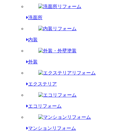
洗面所
内装
外装
エクステリア
エコリフォーム
マンションリフォーム