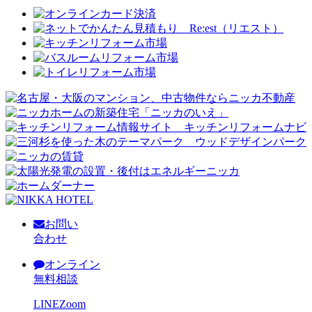
お問い
合わせ
オンライン
無料相談
LINE
Zoom