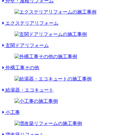
外壁・屋根リフォーム
エクステリアリフォーム
玄関ドアリフォーム
外構工事その他
給湯器・エコキュート
小工事
増改築リフォーム