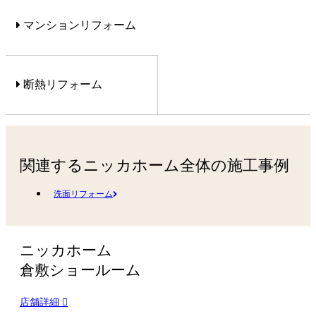
マンションリフォーム
断熱リフォーム
関連するニッカホーム全体の施工事例
洗面リフォーム
ニッカホーム
倉敷ショールーム
店舗詳細