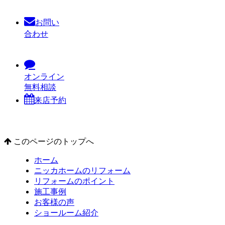
お問い
合わせ
オンライン
無料相談
来店予約
このページのトップへ
ホーム
ニッカホームのリフォーム
リフォームのポイント
施工事例
お客様の声
ショールーム紹介