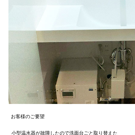
お客様のご要望
小型温水器が故障したので洗面台ごと取り替えた