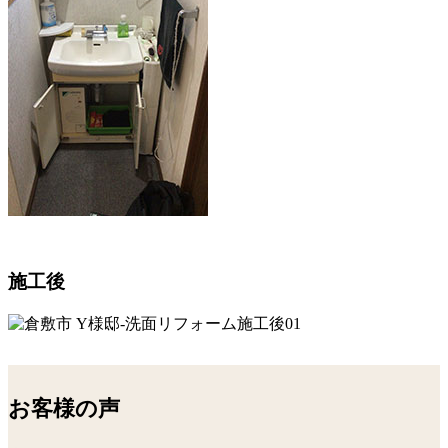
施工後
お客様の声