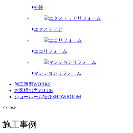
外装
エクステリア
エコリフォーム
マンションリフォーム
施工事例
WORKS
お客様の声
VOICE
ショールーム紹介
SHOWROOM
× close
施工事例