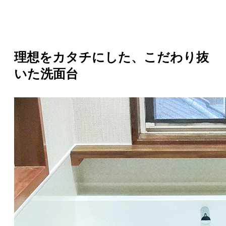
理想をカタチにした、こだわり抜
いた洗面台