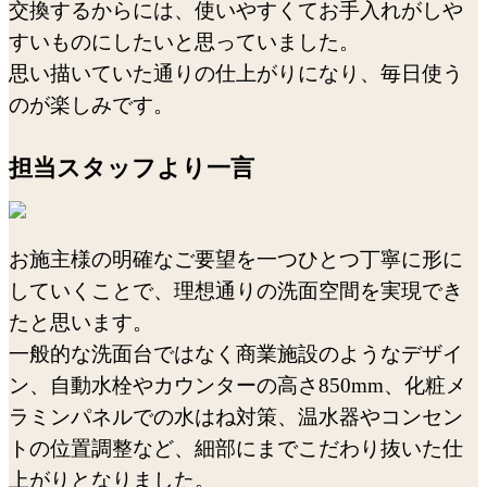
交換するからには、使いやすくてお手入れがしや
すいものにしたいと思っていました。
思い描いていた通りの仕上がりになり、毎日使う
のが楽しみです。
担当スタッフより一言
お施主様の明確なご要望を一つひとつ丁寧に形に
していくことで、理想通りの洗面空間を実現でき
たと思います。
一般的な洗面台ではなく商業施設のようなデザイ
ン、自動水栓やカウンターの高さ850mm、化粧メ
ラミンパネルでの水はね対策、温水器やコンセン
トの位置調整など、細部にまでこだわり抜いた仕
上がりとなりました。