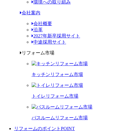
環境への取り組み
会社案内
会社概要
沿革
2027年新卒採用サイト
中途採用サイト
リフォーム市場
キッチンリフォーム市場
トイレリフォーム市場
バスルームリフォーム市場
リフォームのポイント
POINT