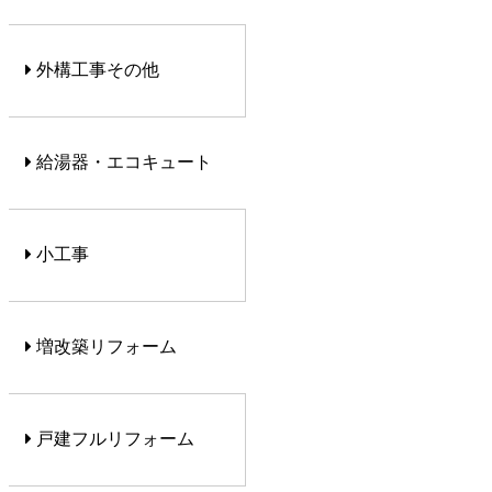
外構工事その他
給湯器・エコキュート
小工事
増改築リフォーム
戸建フルリフォーム