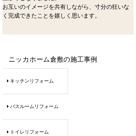
お互いのイメージを共有しながら、寸分の狂いな
く完成できたことを嬉しく思います。
ニッカホーム倉敷の施工事例
キッチンリフォーム
バスルームリフォーム
トイレリフォーム