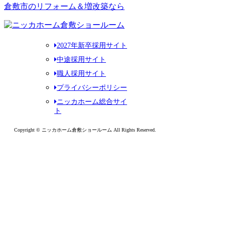
倉敷市のリフォーム＆増改築なら
2027年新卒採用サイト
中途採用サイト
職人採用サイト
プライバシーポリシー
ニッカホーム総合サイ
ト
Copyright © ニッカホーム倉敷ショールーム All Rights Reserved.