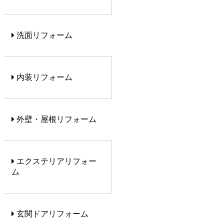
洗面リフォーム
内装リフォーム
外壁・屋根リフォーム
エクステリアリフォー
ム
玄関ドアリフォーム