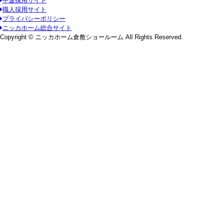
中途採用サイト
職人採用サイト
プライバシーポリシー
ニッカホーム総合サイト
Copyright © ニッカホーム倉敷ショールーム All Rights Reserved.