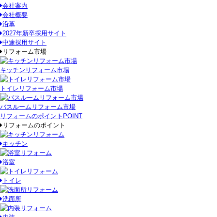
会社案内
会社概要
沿革
2027年新卒採用サイト
中途採用サイト
リフォーム市場
キッチンリフォーム市場
トイレリフォーム市場
バスルームリフォーム市場
リフォームのポイント
POINT
リフォームのポイント
キッチン
浴室
トイレ
洗面所