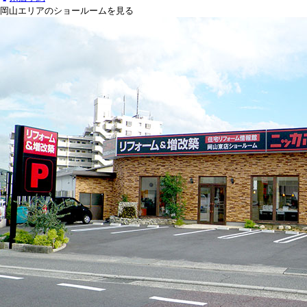
岡山エリアのショールームを見る