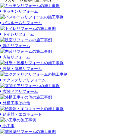
キッチンリフォーム
バスルームリフォーム
トイレリフォーム
洗面リフォーム
内装リフォーム
外壁・屋根リフォーム
エクステリアリフォーム
玄関ドアリフォーム
外構工事その他
給湯器・エコキュート
小工事