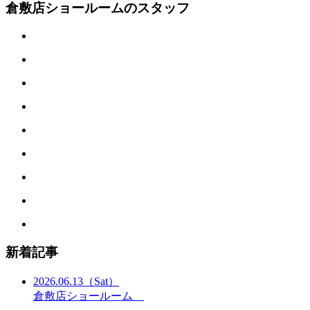
倉敷店ショールームのスタッフ
新着記事
2026.06.13
（Sat）
倉敷店ショールーム