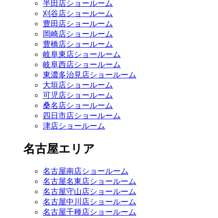
半田店ショールーム
刈谷店ショールーム
豊田店ショールーム
岡崎店ショールーム
豊橋店ショールーム
岐阜東店ショールーム
岐阜西店ショールーム
東濃多治見店ショールーム
大垣店ショールーム
可児店ショールーム
桑名店ショールーム
四日市店ショールーム
津店ショールーム
名古屋エリア
名古屋南店ショールーム
名古屋名東店ショールーム
名古屋守山店ショールーム
名古屋中川店ショールーム
名古屋千種店ショールーム