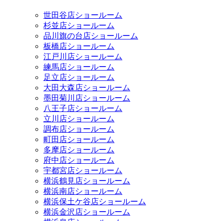
世田谷店ショールーム
杉並店ショールーム
品川旗の台店ショールーム
板橋店ショールーム
江戸川店ショールーム
練馬店ショールーム
足立店ショールーム
大田大森店ショールーム
墨田菊川店ショールーム
八王子店ショールーム
立川店ショールーム
調布店ショールーム
町田店ショールーム
多摩店ショールーム
府中店ショールーム
宇都宮店ショールーム
横浜鶴見店ショールーム
横浜南店ショールーム
横浜保土ケ谷店ショールーム
横浜金沢店ショールーム