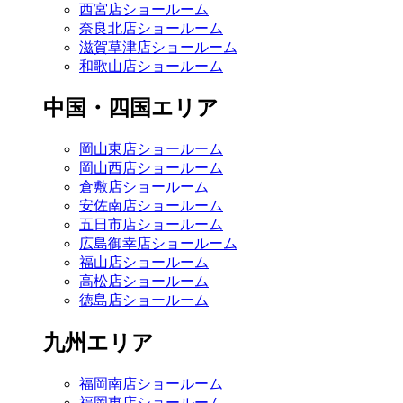
西宮店ショールーム
奈良北店ショールーム
滋賀草津店ショールーム
和歌山店ショールーム
中国・四国エリア
岡山東店ショールーム
岡山西店ショールーム
倉敷店ショールーム
安佐南店ショールーム
五日市店ショールーム
広島御幸店ショールーム
福山店ショールーム
高松店ショールーム
徳島店ショールーム
九州エリア
福岡南店ショールーム
福岡東店ショールーム