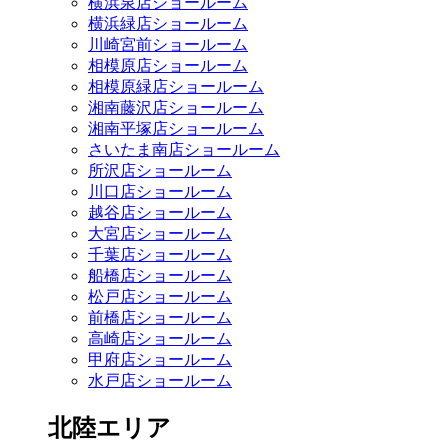
横浜泉店ショールーム
横浜緑店ショールーム
川崎宮前ショールーム
相模原店ショールーム
相模原緑店ショールーム
湘南藤沢店ショールーム
湘南平塚店ショールーム
さいたま南店ショールーム
所沢店ショールーム
川口店ショールーム
越谷店ショールーム
大宮店ショールーム
千葉店ショールーム
船橋店ショールーム
松戸店ショールーム
前橋店ショールーム
高崎店ショールーム
甲府店ショールーム
水戸店ショールーム
北陸エリア