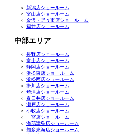
新潟店ショールーム
富山店ショールーム
金沢・野々市店ショールーム
福井店ショールーム
中部エリア
長野店ショールーム
富士店ショールーム
静岡店ショールーム
浜松東店ショールーム
浜松西店ショールーム
掛川店ショールーム
焼津店ショールーム
春日井店ショールーム
瀬戸店ショールーム
小牧店ショールーム
一宮店ショールーム
海部津島店ショールーム
知多東海店ショールーム