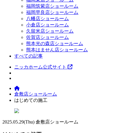
福岡筑紫店ショールーム
福岡早良店ショールーム
八幡店ショールーム
小倉店ショールーム
久留米店ショールーム
佐賀店ショールーム
熊本光の森店ショールーム
熊本はません店ショールーム
すべての記事
ニッカホーム公式サイト
倉敷店ショールーム
はじめての施工
2025.05.29
(Thu)
倉敷店ショールーム