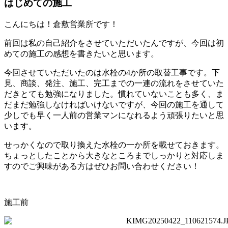
はじめての施工
こんにちは！倉敷営業所です！
前回は私の自己紹介をさせていただいたんですが、今回は初
めての施工の感想を書きたいと思います。
今回させていただいたのは水栓の4か所の取替工事です。下
見、商談、発注、施工、完工までの一連の流れをさせていた
だきとても勉強になりました。慣れていないことも多く、ま
だまだ勉強しなければいけないですが、今回の施工を通して
少しでも早く一人前の営業マンになれるよう頑張りたいと思
います。
せっかくなので取り換えた水栓の一か所を載せておきます。
ちょっとしたことから大きなところまでしっかりと対応しま
すのでご興味がある方はぜひお問い合わせください！
施工前