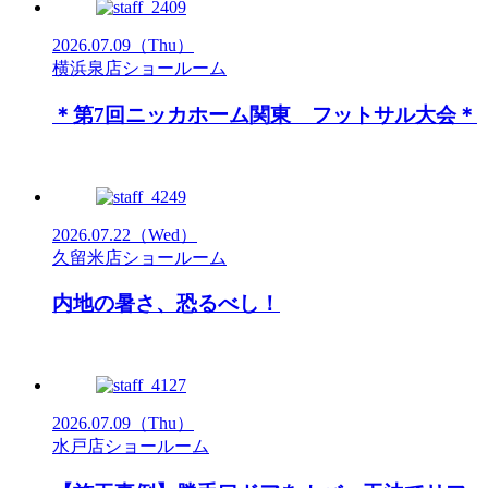
2026.07.09
（Thu）
横浜泉店ショールーム
＊第7回ニッカホーム関東 フットサル大会＊
2026.07.22
（Wed）
久留米店ショールーム
内地の暑さ、恐るべし！
2026.07.09
（Thu）
水戸店ショールーム