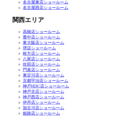
名古屋東店ショールーム
名古屋西店ショールーム
関西エリア
高槻店ショールーム
豊中店ショールーム
東大阪店ショールーム
堺店ショールーム
枚方店ショールーム
八尾店ショールーム
吹田店ショールーム
門真店ショールーム
東淀川店ショールーム
京都宇治店ショールーム
神戸HDC店ショールーム
神戸北店ショールーム
神戸西店ショールーム
伊丹店ショールーム
加古川店ショールーム
姫路店ショールーム