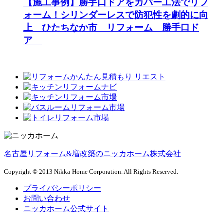
【施工事例】勝手口ドアをカバー工法でリフ
ォーム！シリンダーレスで防犯性を劇的に向
上 ひたちなか市 リフォーム 勝手口ド
ア
名古屋リフォーム&増改築のニッカホーム株式会社
Copyright © 2013 Nikka-Home Corporation. All Rights Reserved.
プライバシーポリシー
お問い合わせ
ニッカホーム公式サイト