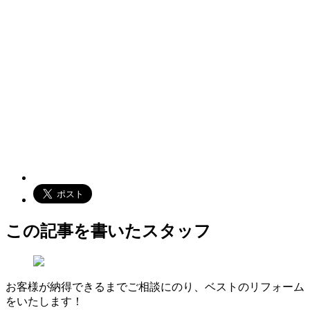
この記事を書いたスタッフ
お客様が納得できるまでご相談にのり、ベストのリフォーム
をいたします！