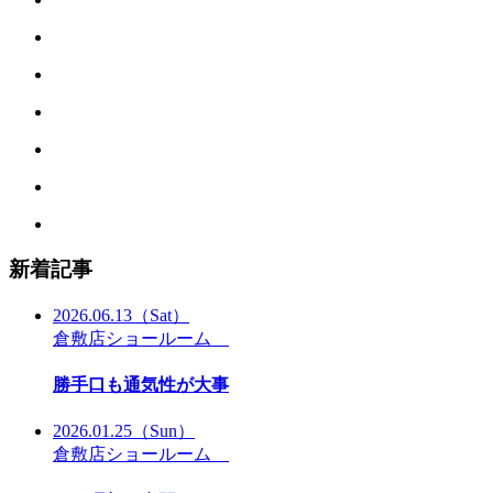
新着記事
2026.06.13
（Sat）
倉敷店ショールーム
勝手口も通気性が大事
2026.01.25
（Sun）
倉敷店ショールーム