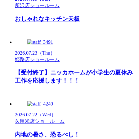
所沢店ショールーム
おしゃれなキッチン天板
2026.07.23
（Thu）
姫路店ショールーム
【受付終了】ニッカホームが小学生の夏休み
工作を応援します！！！
2026.07.22
（Wed）
久留米店ショールーム
内地の暑さ、恐るべし！