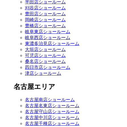
半田店ショールーム
刈谷店ショールーム
豊田店ショールーム
岡崎店ショールーム
豊橋店ショールーム
岐阜東店ショールーム
岐阜西店ショールーム
東濃多治見店ショールーム
大垣店ショールーム
可児店ショールーム
桑名店ショールーム
四日市店ショールーム
津店ショールーム
名古屋エリア
名古屋南店ショールーム
名古屋名東店ショールーム
名古屋守山店ショールーム
名古屋中川店ショールーム
名古屋千種店ショールーム