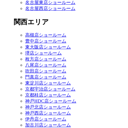
名古屋東店ショールーム
名古屋西店ショールーム
関西エリア
高槻店ショールーム
豊中店ショールーム
東大阪店ショールーム
堺店ショールーム
枚方店ショールーム
八尾店ショールーム
吹田店ショールーム
門真店ショールーム
東淀川店ショールーム
京都宇治店ショールーム
京都桂店ショールーム
神戸HDC店ショールーム
神戸北店ショールーム
神戸西店ショールーム
伊丹店ショールーム
加古川店ショールーム