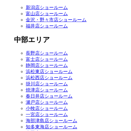
新潟店ショールーム
富山店ショールーム
金沢・野々市店ショールーム
福井店ショールーム
中部エリア
長野店ショールーム
富士店ショールーム
静岡店ショールーム
浜松東店ショールーム
浜松西店ショールーム
掛川店ショールーム
焼津店ショールーム
春日井店ショールーム
瀬戸店ショールーム
小牧店ショールーム
一宮店ショールーム
海部津島店ショールーム
知多東海店ショールーム