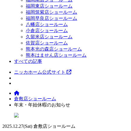
福岡東店ショールーム
福岡筑紫店ショールーム
福岡早良店ショールーム
八幡店ショールーム
小倉店ショールーム
久留米店ショールーム
佐賀店ショールーム
熊本光の森店ショールーム
熊本はません店ショールーム
すべての記事
ニッカホーム公式サイト
倉敷店ショールーム
年末・年始休暇のお知らせ
2025.12.27
(Sat)
倉敷店ショールーム