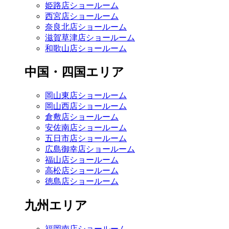
姫路店ショールーム
西宮店ショールーム
奈良北店ショールーム
滋賀草津店ショールーム
和歌山店ショールーム
中国・四国エリア
岡山東店ショールーム
岡山西店ショールーム
倉敷店ショールーム
安佐南店ショールーム
五日市店ショールーム
広島御幸店ショールーム
福山店ショールーム
高松店ショールーム
徳島店ショールーム
九州エリア
福岡南店ショールーム