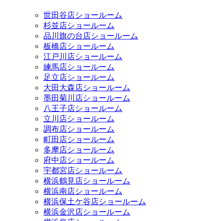
世田谷店ショールーム
杉並店ショールーム
品川旗の台店ショールーム
板橋店ショールーム
江戸川店ショールーム
練馬店ショールーム
足立店ショールーム
大田大森店ショールーム
墨田菊川店ショールーム
八王子店ショールーム
立川店ショールーム
調布店ショールーム
町田店ショールーム
多摩店ショールーム
府中店ショールーム
宇都宮店ショールーム
横浜鶴見店ショールーム
横浜南店ショールーム
横浜保土ケ谷店ショールーム
横浜金沢店ショールーム