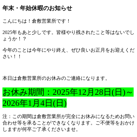
年末・年始休暇のお知らせ
こんにちは！倉敷営業所です！
2025年もあと少しです。皆様やり残されたこと等はないでし
ょうか！？
今年のことは今年にやり終え、ぜひ良いお正月をお迎えくだ
さい！！
本日は倉敷営業所のお休みのご連絡になります。
お休み期間：2025年12月28日(
日
)～
2026年1月4日(日)
注：この期間は倉敷営業所が完全にお休みになるためお問い
合わせ等を承ることができなくなります。ご不便等をおかけ
しますが何卒ご了承くださいませ。