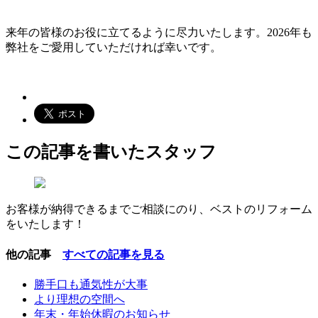
来年の皆様のお役に立てるように尽力いたします。2026年も
弊社をご愛用していただければ幸いです。
この記事を書いたスタッフ
お客様が納得できるまでご相談にのり、ベストのリフォーム
をいたします！
他の記事
すべての記事を見る
勝手口も通気性が大事
より理想の空間へ
年末・年始休暇のお知らせ