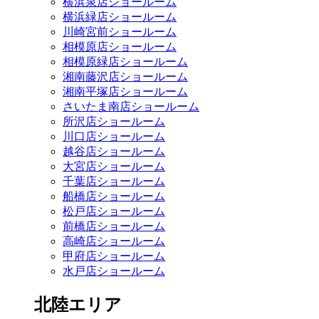
横浜泉店ショールーム
横浜緑店ショールーム
川崎宮前ショールーム
相模原店ショールーム
相模原緑店ショールーム
湘南藤沢店ショールーム
湘南平塚店ショールーム
さいたま南店ショールーム
所沢店ショールーム
川口店ショールーム
越谷店ショールーム
大宮店ショールーム
千葉店ショールーム
船橋店ショールーム
松戸店ショールーム
前橋店ショールーム
高崎店ショールーム
甲府店ショールーム
水戸店ショールーム
北陸エリア