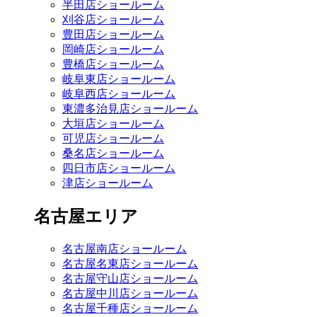
半田店ショールーム
刈谷店ショールーム
豊田店ショールーム
岡崎店ショールーム
豊橋店ショールーム
岐阜東店ショールーム
岐阜西店ショールーム
東濃多治見店ショールーム
大垣店ショールーム
可児店ショールーム
桑名店ショールーム
四日市店ショールーム
津店ショールーム
名古屋エリア
名古屋南店ショールーム
名古屋名東店ショールーム
名古屋守山店ショールーム
名古屋中川店ショールーム
名古屋千種店ショールーム