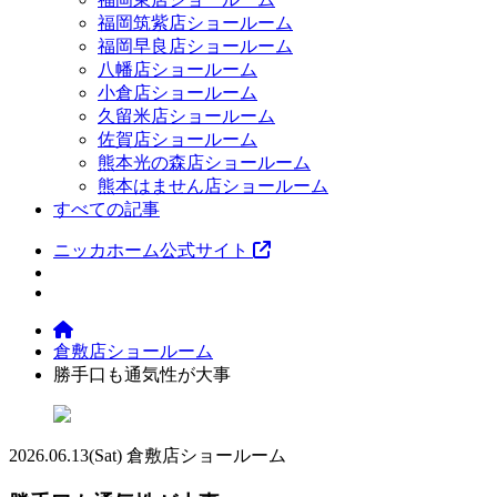
福岡筑紫店ショールーム
福岡早良店ショールーム
八幡店ショールーム
小倉店ショールーム
久留米店ショールーム
佐賀店ショールーム
熊本光の森店ショールーム
熊本はません店ショールーム
すべての記事
ニッカホーム公式サイト
倉敷店ショールーム
勝手口も通気性が大事
2026.06.13
(Sat)
倉敷店ショールーム