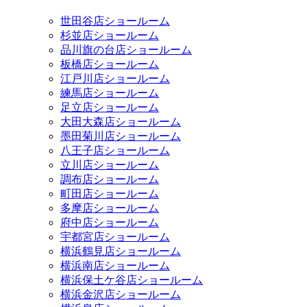
世田谷店ショールーム
杉並店ショールーム
品川旗の台店ショールーム
板橋店ショールーム
江戸川店ショールーム
練馬店ショールーム
足立店ショールーム
大田大森店ショールーム
墨田菊川店ショールーム
八王子店ショールーム
立川店ショールーム
調布店ショールーム
町田店ショールーム
多摩店ショールーム
府中店ショールーム
宇都宮店ショールーム
横浜鶴見店ショールーム
横浜南店ショールーム
横浜保土ケ谷店ショールーム
横浜金沢店ショールーム