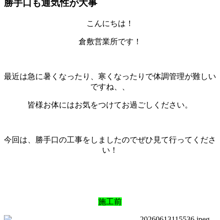
勝手口も通気性が大事
こんにちは！
倉敷営業所です！
最近は急に暑くなったり、寒くなったりで体調管理が難しい
ですね、、
皆様お体にはお気をつけてお過ごしください。
今回は、勝手口の工事をしましたのでぜひ見て行ってくださ
い！
施工前