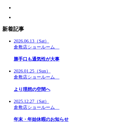
新着記事
2026.06.13
（Sat）
倉敷店ショールーム
勝手口も通気性が大事
2026.01.25
（Sun）
倉敷店ショールーム
より理想の空間へ
2025.12.27
（Sat）
倉敷店ショールーム
年末・年始休暇のお知らせ