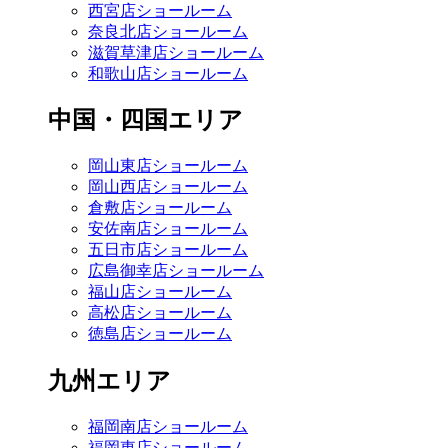
西宮店ショールーム
奈良北店ショールーム
滋賀草津店ショールーム
和歌山店ショールーム
中国・四国エリア
岡山東店ショールーム
岡山西店ショールーム
倉敷店ショールーム
安佐南店ショールーム
五日市店ショールーム
広島御幸店ショールーム
福山店ショールーム
高松店ショールーム
徳島店ショールーム
九州エリア
福岡南店ショールーム
福岡東店ショールーム