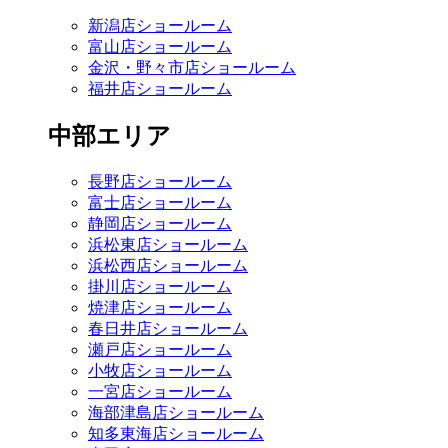
新潟店ショールーム
富山店ショールーム
金沢・野々市店ショールーム
福井店ショールーム
中部エリア
長野店ショールーム
富士店ショールーム
静岡店ショールーム
浜松東店ショールーム
浜松西店ショールーム
掛川店ショールーム
焼津店ショールーム
春日井店ショールーム
瀬戸店ショールーム
小牧店ショールーム
一宮店ショールーム
海部津島店ショールーム
知多東海店ショールーム