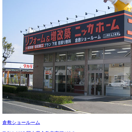
倉敷ショールーム