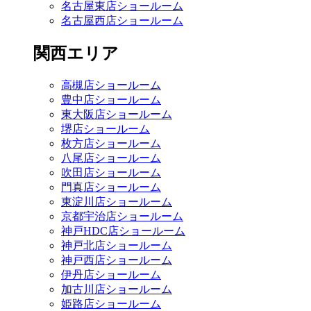
名古屋東店ショールーム
名古屋西店ショールーム
関西エリア
高槻店ショールーム
豊中店ショールーム
東大阪店ショールーム
堺店ショールーム
枚方店ショールーム
八尾店ショールーム
吹田店ショールーム
門真店ショールーム
東淀川店ショールーム
京都宇治店ショールーム
神戸HDC店ショールーム
神戸北店ショールーム
神戸西店ショールーム
伊丹店ショールーム
加古川店ショールーム
姫路店ショールーム