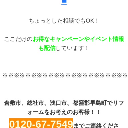
ちょっとした相談でもOK！
ここだけの
お得なキャンペーンやイベント情報
も配信
しています！
※※※※※※※※※※※※※※※※※※※※※※
倉敷市、総社市、浅口市、都窪郡早島町でリフ
ォームをお考えのお客様！！
0120-67-7549
までご連絡くださ