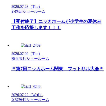
2026.07.23
（Thu）
姫路店ショールーム
【受付終了】ニッカホームが小学生の夏休み
工作を応援します！！！
2026.07.09
（Thu）
横浜泉店ショールーム
＊第7回ニッカホーム関東 フットサル大会＊
2026.07.22
（Wed）
久留米店ショールーム