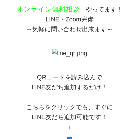
オンライン無料相談
やってます！
LINE・Zoom完備
～気軽に問い合わせ出来ます～
QRコードを読み込んで
LINE友だち追加するだけ！
こちらをクリックでも、すぐに
LINE友だち追加可能です！
↓
■