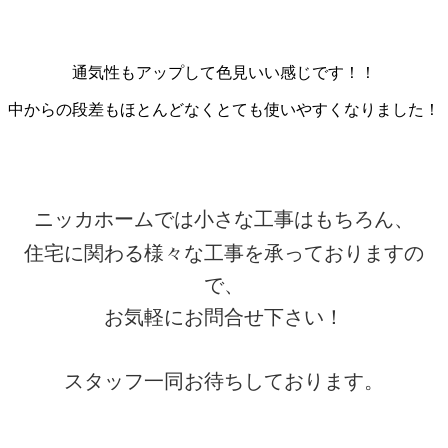
通気性もアップして色見いい感じです！！
中からの段差もほとんどなくとても使いやすくなりました！
ニッカホームでは小さな工事はもちろん、
住宅に関わる様々な工事を承っておりますの
で、
お気軽にお問合せ下さい！
スタッフ一同お待ちしております。