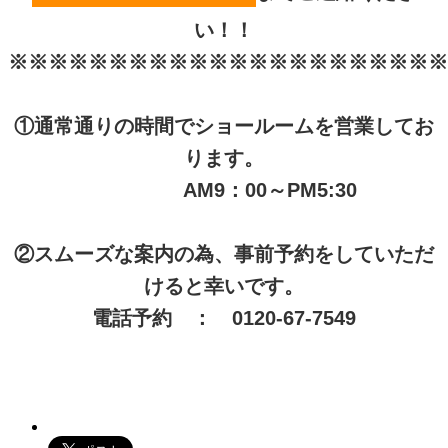
い！！
※※※※※※※※※※※※※※※※※※※※※※
①通常通りの時間でショールームを営業してお
ります。
AM9：00～PM5:30
②スムーズな案内の為、事前予約をしていただ
けると幸いです。
電話予約 ： 0120-67-7549