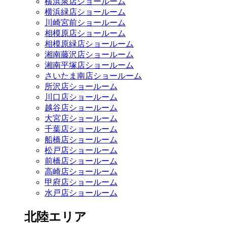
横浜泉店ショールーム
横浜緑店ショールーム
川崎宮前ショールーム
相模原店ショールーム
相模原緑店ショールーム
湘南藤沢店ショールーム
湘南平塚店ショールーム
さいたま南店ショールーム
所沢店ショールーム
川口店ショールーム
越谷店ショールーム
大宮店ショールーム
千葉店ショールーム
船橋店ショールーム
松戸店ショールーム
前橋店ショールーム
高崎店ショールーム
甲府店ショールーム
水戸店ショールーム
北陸エリア