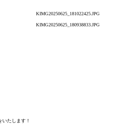
をいたします！