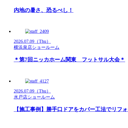
内地の暑さ、恐るべし！
2026.07.09
（Thu）
横浜泉店ショールーム
＊第7回ニッカホーム関東 フットサル大会＊
2026.07.09
（Thu）
水戸店ショールーム
【施工事例】勝手口ドアをカバー工法でリフ