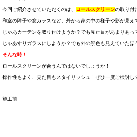
今回ご紹介させていただくのは、
ロールスクリーン
の取り付
和室の障子や窓ガラスなど、外から家の中の様子や影が見え
じゃあカーテンを取り付けようか？でも見た目があまりあっ
じゃあすりガラスにしようか？でも外の景色も見えていたほ
そんな時！
ロールスクリーンが合うんではないでしょうか！
操作性もよく、見た目もスタイリッシュ！ぜひ一度ご検討し
施工前