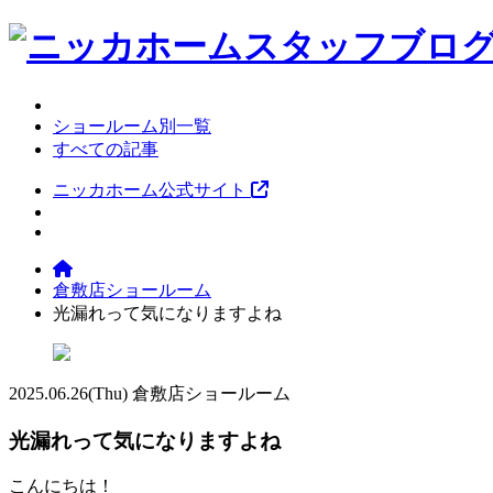
ショールーム別一覧
すべての記事
ニッカホーム公式サイト
倉敷店ショールーム
光漏れって気になりますよね
2025.06.26
(Thu)
倉敷店ショールーム
光漏れって気になりますよね
こんにちは！