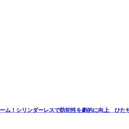
ォーム！シリンダーレスで防犯性を劇的に向上 ひ