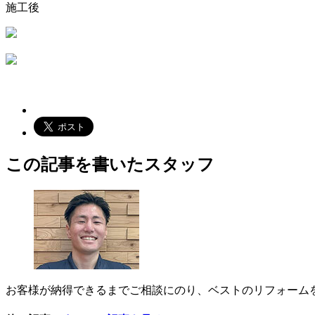
施工後
この記事を書いたスタッフ
お客様が納得できるまでご相談にのり、ベストのリフォーム