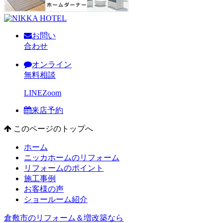
お問い
合わせ
オンライン
無料相談
LINE
Zoom
来店予約
このページのトップへ
ホーム
ニッカホームのリフォーム
リフォームのポイント
施工事例
お客様の声
ショールーム紹介
倉敷市のリフォーム＆増改築なら