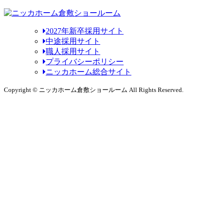
2027年新卒採用サイト
中途採用サイト
職人採用サイト
プライバシーポリシー
ニッカホーム総合サイト
Copyright © ニッカホーム倉敷ショールーム All Rights Reserved.