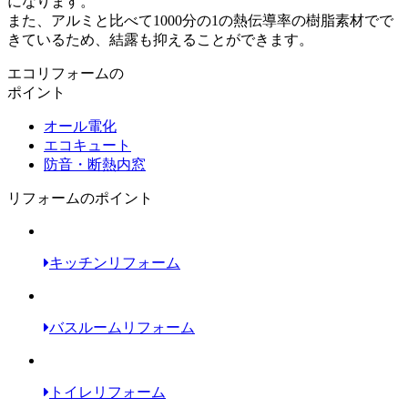
になります。
また、アルミと比べて1000分の1の熱伝導率の樹脂素材でで
きているため、結露も抑えることができます。
エコリフォームの
ポイント
オール電化
エコキュート
防音・断熱内窓
リフォームのポイント
キッチンリフォーム
バスルームリフォーム
トイレリフォーム