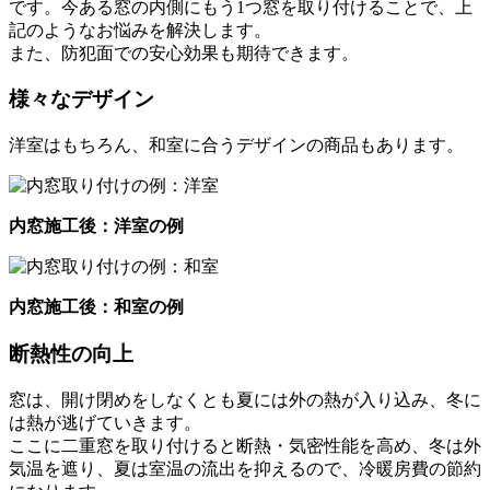
です。今ある窓の内側にもう1つ窓を取り付けることで、上
記のようなお悩みを解決します。
また、防犯面での安心効果も期待できます。
様々なデザイン
洋室はもちろん、和室に合うデザインの商品もあります。
内窓施工後：洋室の例
内窓施工後：和室の例
断熱性の向上
窓は、開け閉めをしなくとも夏には外の熱が入り込み、冬に
は熱が逃げていきます。
ここに二重窓を取り付けると断熱・気密性能を高め、冬は外
気温を遮り、夏は室温の流出を抑えるので、冷暖房費の節約