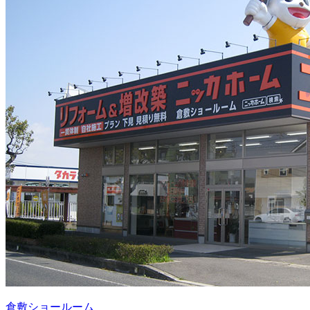
倉敷ショールーム