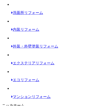
洗面所リフォーム
内装リフォーム
外装・外壁塗装リフォーム
エクステリアリフォーム
エコリフォーム
マンションリフォーム
ニッカホーム