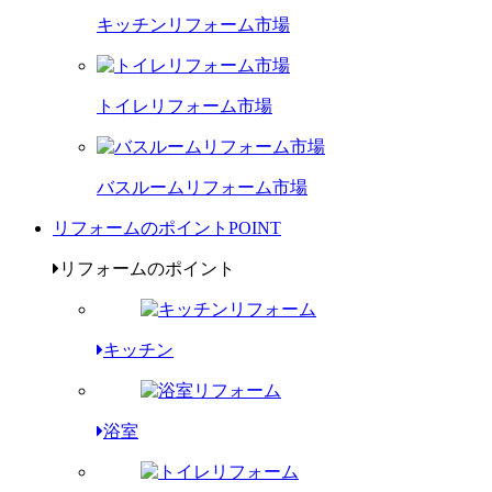
キッチンリフォーム市場
トイレリフォーム市場
バスルームリフォーム市場
リフォームのポイント
POINT
リフォームのポイント
キッチン
浴室