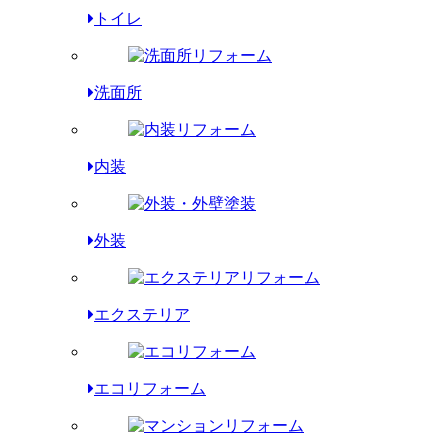
トイレ
洗面所
内装
外装
エクステリア
エコリフォーム