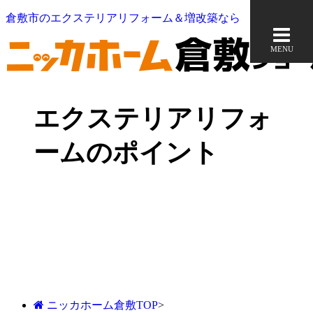
倉敷市のエクステリアリフォーム＆増改築なら
MENU
エクステリアリフォ
ームのポイント
ニッカホーム倉敷TOP
>