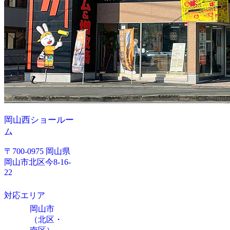
岡山西ショールー
ム
〒700-0975 岡山県
岡山市北区今8-16-
22
対応エリア
岡山市
（北区・