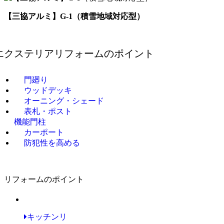
【三協アルミ】G-1（積雪地域対応型）
エクステリアリフォームの
ポイント
門廻り
ウッドデッキ
オーニング・シェード
表札・ポスト
機能門柱
カーポート
防犯性を高める
リフォームのポイント
キッチンリ