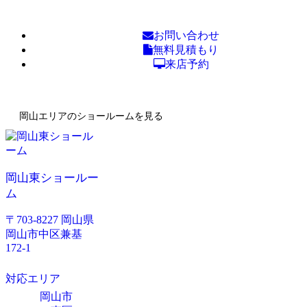
お問い合わせ
無料見積もり
来店予約
岡山エリアのショールームを見る
岡山東ショールー
ム
〒703-8227 岡山県
岡山市中区兼基
172-1
対応エリア
岡山市