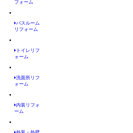
フォーム
バスルーム
リフォーム
トイレリフ
ォーム
洗面所リフ
ォーム
内装リフォ
ーム
外装・外壁