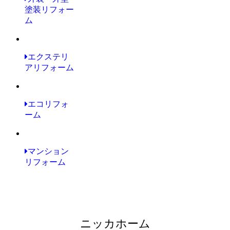
塗装リフォー
ム
エクステリ
アリフォーム
エコリフォ
ーム
マンション
リフォーム
ニッカホーム