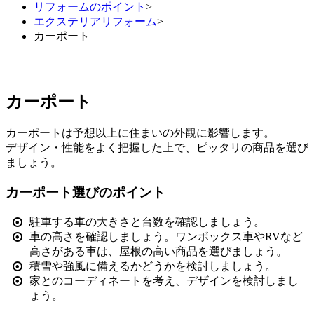
リフォームのポイント
>
エクステリアリフォーム
>
カーポート
カーポート
カーポートは予想以上に住まいの外観に影響します。
デザイン・性能をよく把握した上で、ピッタリの商品を選び
ましょう。
カーポート選びのポイント
駐車する車の大きさと台数を確認しましょう。
車の高さを確認しましょう。ワンボックス車やRVなど
高さがある車は、屋根の高い商品を選びましょう。
積雪や強風に備えるかどうかを検討しましょう。
家とのコーディネートを考え、デザインを検討しまし
ょう。