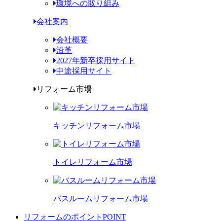
環境への取り組み
会社案内
会社概要
沿革
2027年新卒採用サイト
中途採用サイト
リフォーム市場
キッチンリフォーム市場
トイレリフォーム市場
バスルームリフォーム市場
リフォームのポイント
POINT