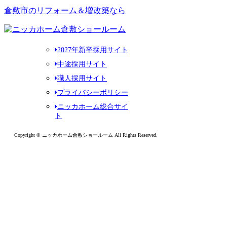
倉敷市のリフォーム＆増改築なら
2027年新卒採用サイト
中途採用サイト
職人採用サイト
プライバシーポリシー
ニッカホーム総合サイ
ト
Copyright © ニッカホーム倉敷ショールーム All Rights Reserved.