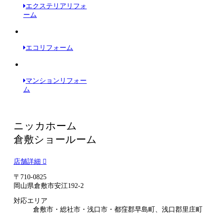
エクステリアリフォ
ーム
エコリフォーム
マンションリフォー
ム
ニッカホーム
倉敷ショールーム
店舗詳細
〒710-0825
岡山県倉敷市安江192-2
対応エリア
倉敷市・総社市・浅口市・都窪郡早島町、浅口郡里庄町