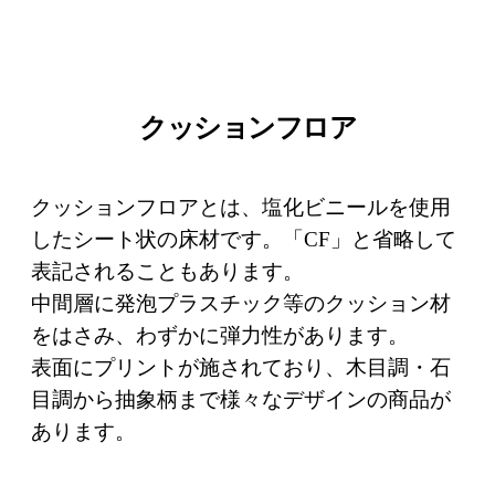
クッションフロア
クッションフロアとは、塩化ビニールを使用
したシート状の床材です。「CF」と省略して
表記されることもあります。
中間層に発泡プラスチック等のクッション材
をはさみ、わずかに弾力性があります。
表面にプリントが施されており、木目調・石
目調から抽象柄まで様々なデザインの商品が
あります。