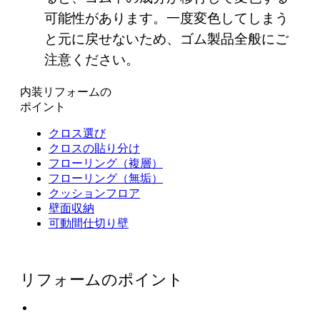
可能性があります。一度変色してしまう
と元に戻せないため、ゴム製品全般にご
注意ください。
内装リフォームの
ポイント
クロス選び
クロスの貼り分け
フローリング（複層）
フローリング（無垢）
クッションフロア
壁面収納
可動間仕切り壁
リフォームのポイント