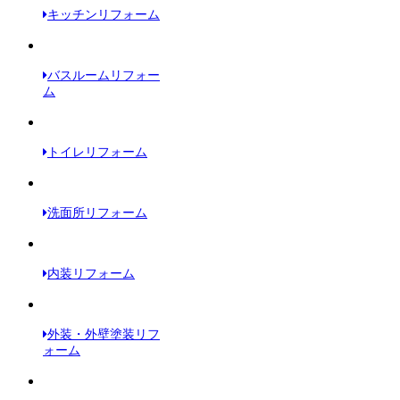
キッチンリフォーム
バスルームリフォー
ム
トイレリフォーム
洗面所リフォーム
内装リフォーム
外装・外壁塗装リフ
ォーム