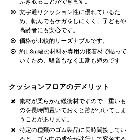
ふき取ることができます。
文字通りクッション性に優れているた
め、転んでもケガをしにくく、子どもや
高齢者にも安心です。
価格が比較的リーズナブルです。
約1.8m幅の材料を専用の接着材で貼って
いくため、騒音もなく工期も短めです。
クッションフロアのデメリット
素材が柔らかな緩衝材ですので、重いも
のを長時間置いておくと跡がついてしま
うことがあります。
特定の種類のゴム製品に長時間接してい
ると、ゴム中の成分が移行して変色する