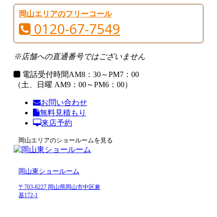
岡山エリアのフリーコール
0120-67-7549
※店舗への直通番号ではございません
電話受付時間
AM8：30～PM7：00
（土、日曜 AM9：00～PM6：00）
お問い合わせ
無料見積もり
来店予約
岡山エリアのショールームを見る
岡山東ショールーム
〒703-8227 岡山県岡山市中区兼
基172-1