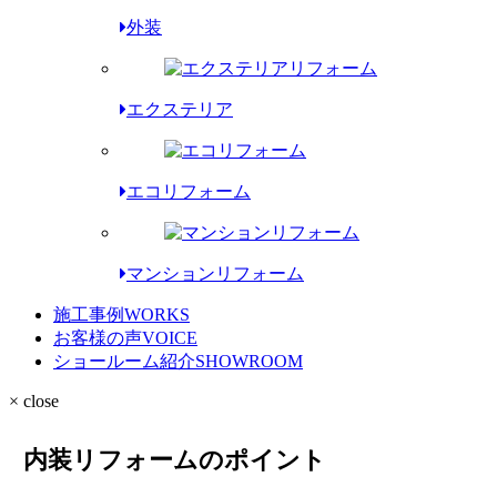
外装
エクステリア
エコリフォーム
マンションリフォーム
施工事例
WORKS
お客様の声
VOICE
ショールーム紹介
SHOWROOM
× close
内装リフォームのポイント