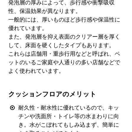
発泡層の厚みによって、歩行感や衝撃吸収
性、保温効果が異なります。
一般的には、厚いものほど歩行感や保温性に
優れています。
また、発泡層を抑え表面のクリアー層を厚く
して、床面を硬くしたタイプもあります。
これらは店舗用・重歩行用などと呼ばれ、ペ
ットのいるご家庭や人通りの多い店舗などで
よく使われています。
クッションフロアのメリット
耐久性・耐水性に優れているので、キッ
チンや洗面所・トイレ等の水まわりに向
き。水がこぼれてもしみ込まず、簡単に