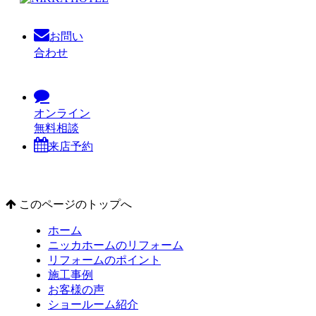
お問い
合わせ
オンライン
無料相談
来店予約
このページのトップへ
ホーム
ニッカホームのリフォーム
リフォームのポイント
施工事例
お客様の声
ショールーム紹介