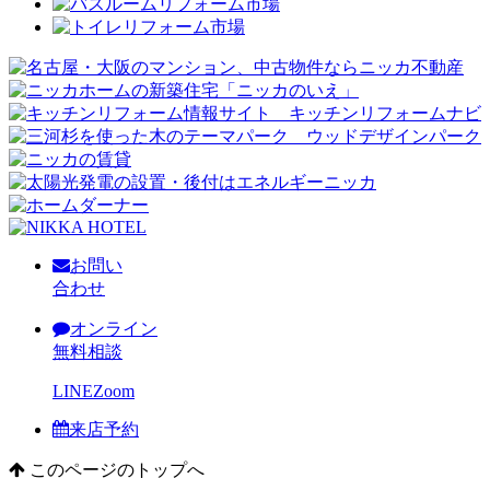
お問い
合わせ
オンライン
無料相談
LINE
Zoom
来店予約
このページのトップへ