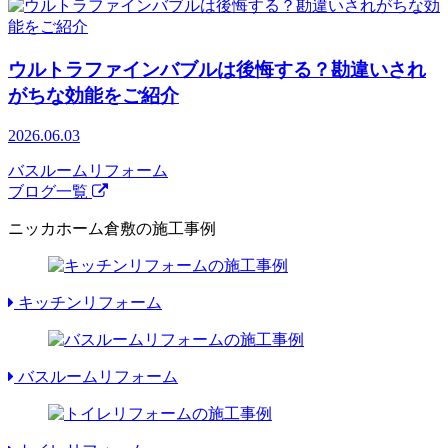
ウルトラファインバブルは後悔する？勘違いされ
がちな効能をご紹介
2026.06.03
バスルームリフォーム
ブログ一覧
ニッカホーム倉敷の施工事例
キッチンリフォーム
バスルームリフォーム