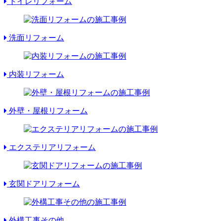
トイレリフォーム
洗面リフォーム
内装リフォーム
外壁・屋根リフォーム
エクステリアリフォーム
玄関ドアリフォーム
外構工事その他