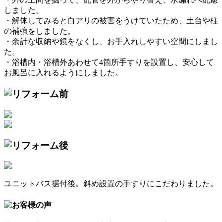
しました。
・解体してみると白アリの被害をうけていたため、土台や柱
の補強をしました。
・余計な収納や鏡をなくし、お手入れしやすい空間にしまし
た。
・浴槽内・浴槽外あわせて4箇所手すりを設置し、安心して
お風呂に入れるようにしました。
ユニットバス据付後。斜め設置の手すりにこだわりました。