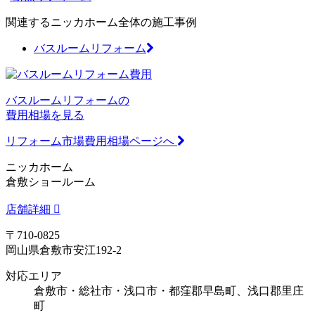
関連するニッカホーム全体の施工事例
バスルームリフォーム
バスルームリフォームの
費用相場を見る
リフォーム市場費用相場ページへ
ニッカホーム
倉敷ショールーム
店舗詳細
〒710-0825
岡山県倉敷市安江192-2
対応エリア
倉敷市・総社市・浅口市・都窪郡早島町、浅口郡里庄
町