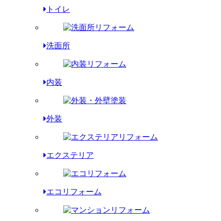
トイレ
洗面所
内装
外装
エクステリア
エコリフォーム