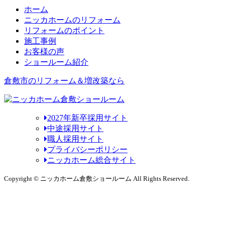
ホーム
ニッカホームのリフォーム
リフォームのポイント
施工事例
お客様の声
ショールーム紹介
倉敷市のリフォーム＆増改築なら
2027年新卒採用サイト
中途採用サイト
職人採用サイト
プライバシーポリシー
ニッカホーム総合サイト
Copyright © ニッカホーム倉敷ショールーム All Rights Reserved.