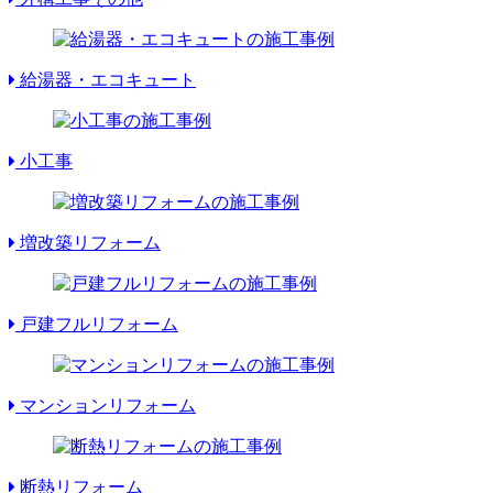
給湯器・エコキュート
小工事
増改築リフォーム
戸建フルリフォーム
マンションリフォーム
断熱リフォーム