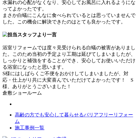
水漏れの心配がなくなり、安心してお風呂に入れるようにな
ってよかったです。
まさか白蟻にこんなに食べられているとは思っていませんで
した。この機会に解決できたのはとても良かったです。
浴室リフォームでは度々見受けられる白蟻の被害がありまし
た。このため当初の予定より工期は延びてしまいましたが、
しっかりと補強をすることができ、安心してお使いいただけ
る浴室になったと思います。
S様にはしばらくご不便をおかけしてしまいましたが、対
応・仕上がり共に大変喜んでいただけてよかったです！ S
様、ありがとうございました！
倉敷ショールーム
高齢の方でも安心して暮らせるバリアフリーリフォー
ム
施工事例一覧