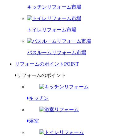
キッチンリフォーム市場
トイレリフォーム市場
バスルームリフォーム市場
リフォームのポイント
POINT
リフォームのポイント
キッチン
浴室