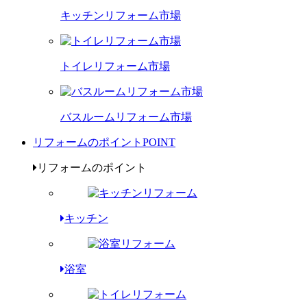
キッチンリフォーム市場
トイレリフォーム市場
バスルームリフォーム市場
リフォームのポイント
POINT
リフォームのポイント
キッチン
浴室