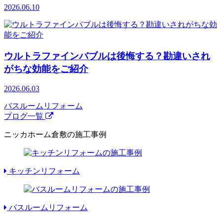
2026.06.10
ウルトラファインバブルは後悔する？勘違いされ
がちな効能をご紹介
2026.06.03
バスルームリフォーム
ブログ一覧
ニッカホーム倉敷の施工事例
キッチンリフォーム
バスルームリフォーム