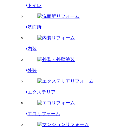
トイレ
洗面所
内装
外装
エクステリア
エコリフォーム