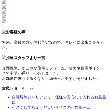
将来、高齢の方が住む予定なので、キレイに出来て良かっ
た。
介護保険、すこやか住宅リフォーム、省エネ住宅ポイント、
全て申請が通り、安心しました。
お部屋自体も明るくなり、頑張った甲斐がありました。
倉敷ショールーム
白蟻駆除とバリアフリー仕様で安心して入れるお風呂
に
小さくしてちょうどよいサイズのバスルーム