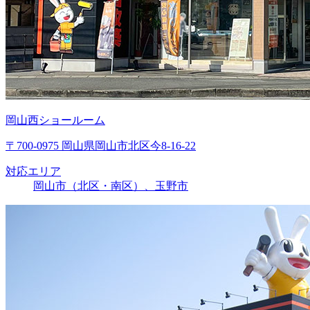
岡山西ショールーム
〒700-0975 岡山県岡山市北区今8-16-22
対応エリア
岡山市（北区・南区）、玉野市