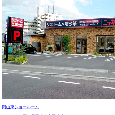
岡山東ショールーム