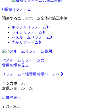
断熱リフォーム
関連するニッカホーム全体の施工事例
キッチンリフォーム
トイレリフォーム
バスルームリフォーム
内装リフォーム
バスルームリフォームの
費用相場を見る
リフォーム市場費用相場ページへ
ニッカホーム
倉敷ショールーム
店舗詳細
〒710-0825