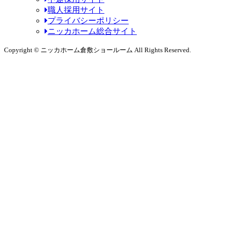
職人採用サイト
プライバシーポリシー
ニッカホーム総合サイト
Copyright © ニッカホーム倉敷ショールーム All Rights Reserved.