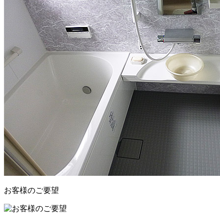
お客様のご要望