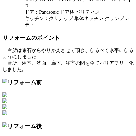
ユ
ドア：Panasonic ドア枠 ベリティス
キッチン：クリナップ 単体キッチン クリンプレ
ティ
リフォームのポイント
・台所は束石からやりかえさせて頂き、なるべく水平になる
ようにしました。
・台所、浴室、洗面、廊下、洋室の間を全てバリアフリー化
しました。