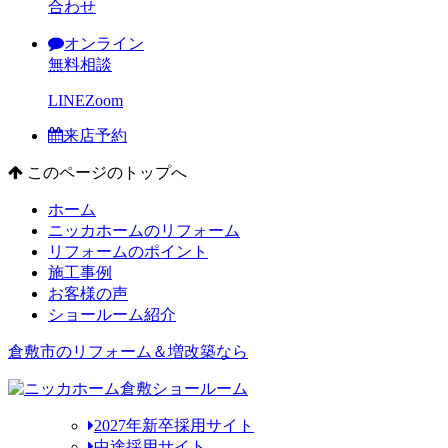
合わせ
オンライン
無料相談
LINE
Zoom
来店予約
このページのトップへ
ホーム
ニッカホームのリフォーム
リフォームのポイント
施工事例
お客様の声
ショールーム紹介
倉敷市のリフォーム＆増改築なら
2027年新卒採用サイト
中途採用サイト