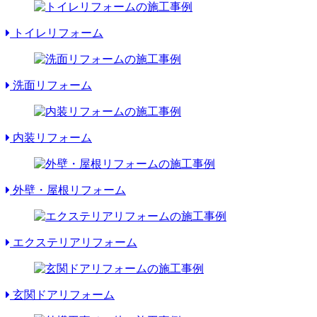
トイレリフォーム
洗面リフォーム
内装リフォーム
外壁・屋根リフォーム
エクステリアリフォーム
玄関ドアリフォーム