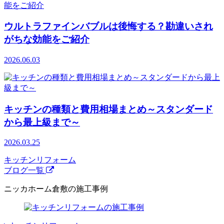
ウルトラファインバブルは後悔する？勘違いされ
がちな効能をご紹介
2026.06.03
キッチンの種類と費用相場まとめ～スタンダード
から最上級まで～
2026.03.25
キッチンリフォーム
ブログ一覧
ニッカホーム倉敷の施工事例