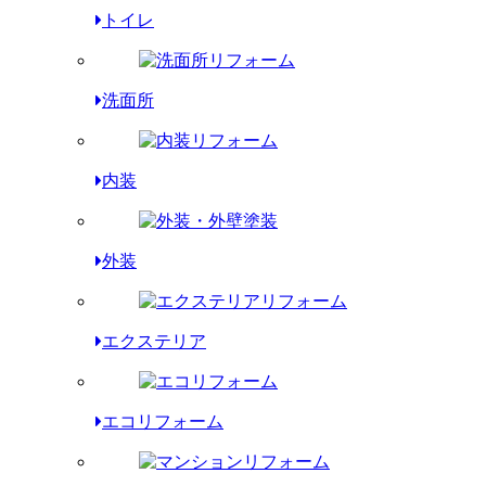
トイレ
洗面所
内装
外装
エクステリア
エコリフォーム