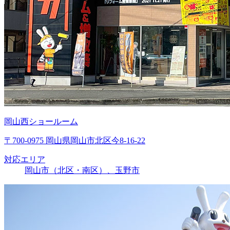
岡山西ショールーム
〒700-0975 岡山県岡山市北区今8-16-22
対応エリア
岡山市（北区・南区）、玉野市