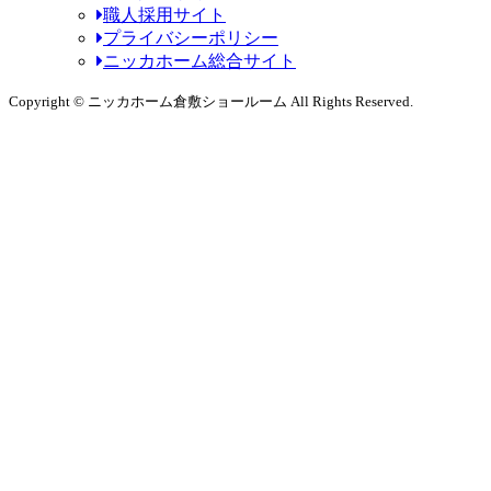
職人採用サイト
プライバシーポリシー
ニッカホーム総合サイト
Copyright © ニッカホーム倉敷ショールーム All Rights Reserved.