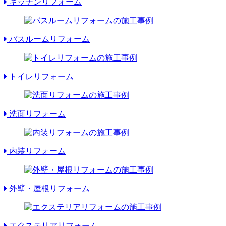
キッチンリフォーム
バスルームリフォーム
トイレリフォーム
洗面リフォーム
内装リフォーム
外壁・屋根リフォーム
エクステリアリフォーム