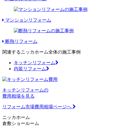
マンションリフォーム
断熱リフォーム
関連するニッカホーム全体の施工事例
キッチンリフォーム
内装リフォーム
キッチンリフォームの
費用相場を見る
リフォーム市場費用相場ページへ
ニッカホーム
倉敷ショールーム