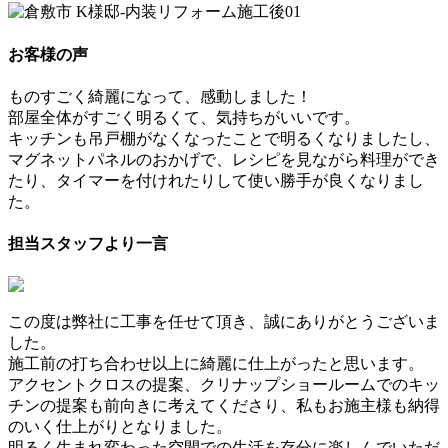
お客様の声
ものすごく綺麗になって、感動しました！
部屋全体がすごく明るくて、気持ちがいいです。
キッチンも吊戸棚がなくなったことで明るくなりましたし、
マグネットパネルのおかげで、レシピを見ながら料理ができ
たり、タイマーを付けれたりして使い勝手が良くなりまし
た。
担当スタッフより一言
この度は弊社に工事を任せて頂き、誠にありがとうございま
した。
施工前の打ち合わせ以上に綺麗に仕上がったと思います。
アクセントクロスの提案、クリナップショールームでのキッ
チンの提案も前向きに考えてくださり、私もお施主様も納得
のいく仕上がりとなりました。
明るく生まれ変わった空間での生活を存分に楽しんでいただ