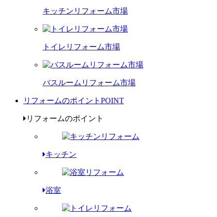
キッチンリフォーム市場
トイレリフォーム市場
バスルームリフォーム市場
リフォームのポイント
POINT
リフォームのポイント
キッチン
浴室