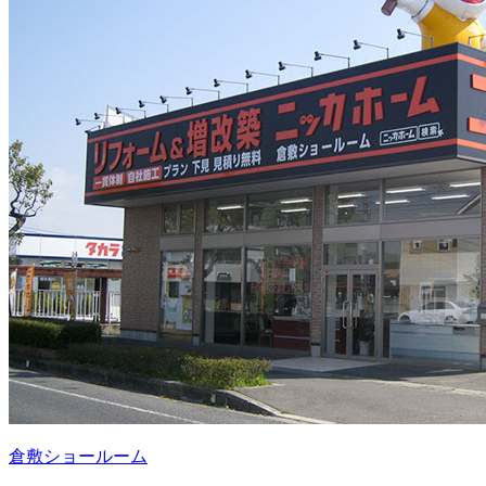
倉敷ショールーム