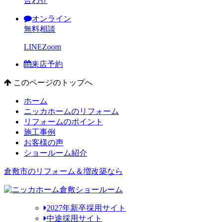
合わせ
オンライン
無料相談
LINE
Zoom
来店予約
このページのトップへ
ホーム
ニッカホームのリフォーム
リフォームのポイント
施工事例
お客様の声
ショールーム紹介
倉敷市のリフォーム＆増改築なら
2027年新卒採用サイト
中途採用サイト