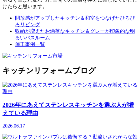
けたらと思います。
開放感がアップしたキッチン＆和室をつなげたひろび
ろリビング
収納が増えたお洒落なキッチン＆グレーが印象的な明
るいバスルーム
施工事例一覧
キッチンリフォームブログ
2026年にあえてステンレスキッチンを選ぶ人が増
えている理由
2026.06.17