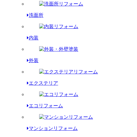
洗面所
内装
外装
エクステリア
エコリフォーム
マンションリフォーム