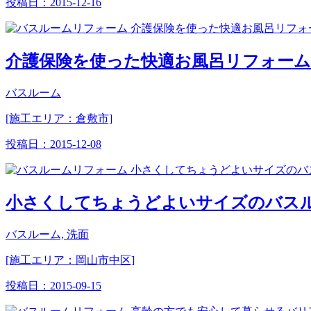
投稿日：
2015-12-16
介護保険を使った快適お風呂リフォーム
バスルーム
[施工エリア：倉敷市]
投稿日：
2015-12-08
小さくしてちょうどよいサイズのバス
バスルーム, 洗面
[施工エリア：岡山市中区]
投稿日：
2015-09-15