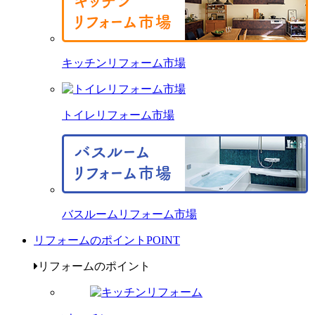
キッチンリフォーム市場
トイレリフォーム市場
バスルームリフォーム市場
リフォームのポイント
POINT
リフォームのポイント