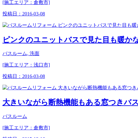
[施工エリア：倉敷市]
投稿日：
2016-03-08
ピンクのユニットバスで見た目も暖か
バスルーム, 洗面
[施工エリア：浅口市]
投稿日：
2016-03-08
大きいながら断熱機能もある窓つきバ
バスルーム
[施工エリア：倉敷市]